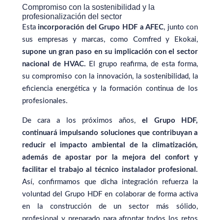
Compromiso con la sostenibilidad y la
profesionalización del sector
Esta
incorporación del Grupo HDF a AFEC
, junto con
sus empresas y marcas, como Comfred y Ekokai,
supone un gran paso en su implicación con el sector
nacional de HVAC.
El grupo reafirma, de esta forma,
su compromiso con la innovación, la sostenibilidad, la
eficiencia energética y la formación continua de los
profesionales.
De cara a los próximos años,
el Grupo HDF,
continuará impulsando soluciones que contribuyan a
reducir el impacto ambiental de la climatización,
además de apostar por la mejora del confort y
facilitar el trabajo al técnico instalador profesional.
Así, confirmamos que dicha integración refuerza la
voluntad del Grupo HDF en colaborar de forma activa
en la construcción de un sector más sólido,
profesional y preparado para afrontar todos los retos