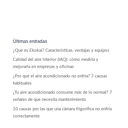
Últimas entradas
¿Qué es Ekokai? Características, ventajas y equipos
Calidad del aire interior (IAQ): cómo medirla y
mejorarla en empresas y oficinas
¿Por qué el aire acondicionado no enfría? 7 causas
habituales
¿Tu aire acondicionado consume más de lo normal? 7
señales de que necesita mantenimiento
10 causas por las que una cámara frigorífica no enfría
correctamente