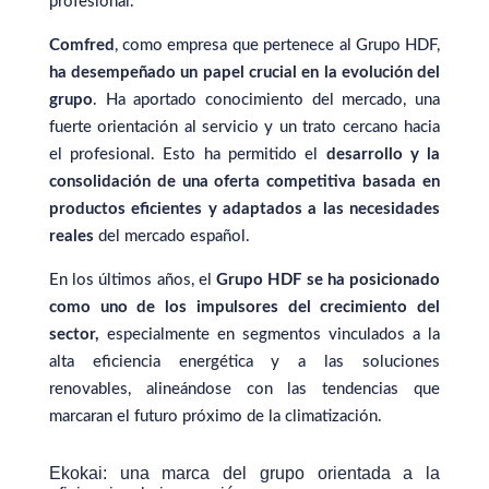
profesional.
Comfred
, como empresa que pertenece al Grupo HDF,
ha desempeñado un papel crucial en la evolución del
grupo
. Ha aportado conocimiento del mercado, una
fuerte orientación al servicio y un trato cercano hacia
el profesional. Esto ha permitido el
desarrollo y la
consolidación de una oferta competitiva basada en
productos eficientes y adaptados a las necesidades
reales
del mercado español.
En los últimos años, el
Grupo HDF se ha posicionado
como uno de los impulsores del crecimiento del
sector,
especialmente en segmentos vinculados a la
alta eficiencia energética y a las soluciones
renovables, alineándose con las tendencias que
marcaran el futuro próximo de la climatización.
Ekokai: una marca del grupo orientada a la