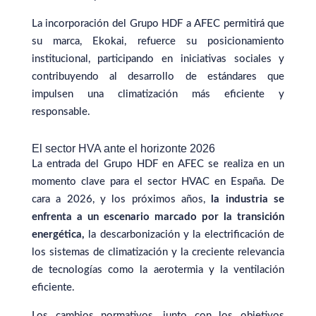
La incorporación del Grupo HDF a AFEC permitirá que
su marca, Ekokai, refuerce su posicionamiento
institucional, participando en iniciativas sociales y
contribuyendo al desarrollo de estándares que
impulsen una climatización más eficiente y
responsable.
El sector HVA ante el horizonte 2026
La entrada del Grupo HDF en AFEC se realiza en un
momento clave para el sector HVAC en España. De
cara a 2026, y los próximos años,
la industria se
enfrenta a un escenario marcado por la transición
energética,
la descarbonización y la electrificación de
los sistemas de climatización y la creciente relevancia
de tecnologías como la aerotermia y la ventilación
eficiente.
Los cambios normativos, junto con los objetivos