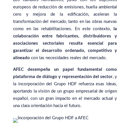
europeos de reducción de emisiones, huella ambiental
cero y mejora de la edificación, aceleran la
transformación del mercado, tanto en las obras nuevas
como en las rehabilitaciones. En este contexto,
la
colaboración entre fabricantes, distribuidores y
asociaciones sectoriales resulta esencial para
garantizar el desarrollo ordenado, competitivo y
alineado
con las necesidades reales del mercado.
AFEC desempeña un papel fundamental como
plataforma de diálogo y representación del sector
, y
la incorporación del Grupo HDF refuerza esas ideas,
aportando la visión de un grupo empresarial de origen
español, con un gran impacto en el mercado actual y
una clara orientación hacia el futuro.