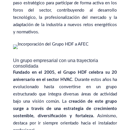
paso estratégico para participar de forma activa en los
foros del sector, contribuyendo al desarrollo
tecnológico, la profesionalización del mercado y la
adaptación de la industria a nuevos retos energéticos
y normativos.
Un grupo empresarial con una trayectoria
consolidada
Fundado en el 2005, el Grupo HDF celebra su 20
aniversario en el sector HVAC
. Durante estos años ha
evolucionado hasta convertirse en un grupo
estructurado que integra diversas áreas de actividad
bajo una visión común. La
creación de este grupo
surge a través de una estrategia de crecimiento
sostenible, diversificación y fortaleza.
Asimismo,
destaca por ir siempre orientado hacia el instalador