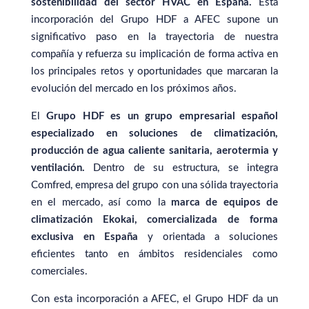
sostenibilidad del sector HVAC en España.
Esta
incorporación del Grupo HDF a AFEC supone un
significativo paso en la trayectoria de nuestra
compañía y refuerza su implicación de forma activa en
los principales retos y oportunidades que marcaran la
evolución del mercado en los próximos años.
El
Grupo HDF es un grupo empresarial español
especializado en soluciones de climatización,
producción de agua caliente sanitaria, aerotermia y
ventilación.
Dentro de su estructura, se integra
Comfred, empresa del grupo con una sólida trayectoria
en el mercado, así como la
marca de equipos de
climatización Ekokai, comercializada de forma
exclusiva en España
y orientada a soluciones
eficientes tanto en ámbitos residenciales como
comerciales.
Con esta incorporación a AFEC, el Grupo HDF da un