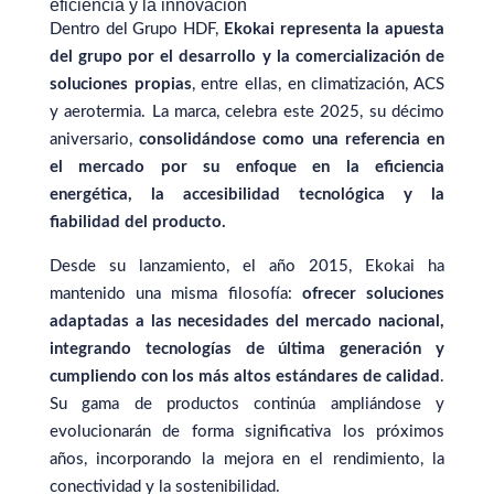
eficiencia y la innovación
Dentro del Grupo HDF,
Ekokai representa la apuesta
del grupo por el desarrollo y la comercialización de
soluciones propias
, entre ellas, en climatización, ACS
y aerotermia. La marca, celebra este 2025, su décimo
aniversario,
consolidándose como una referencia en
el mercado por su enfoque en la eficiencia
energética, la accesibilidad tecnológica y la
fiabilidad del producto.
Desde su lanzamiento, el año 2015, Ekokai ha
mantenido una misma filosofía:
ofrecer soluciones
adaptadas a las necesidades del mercado nacional,
integrando tecnologías de última generación y
cumpliendo con los más altos estándares de calidad
.
Su gama de productos continúa ampliándose y
evolucionarán de forma significativa los próximos
años, incorporando la mejora en el rendimiento, la
conectividad y la sostenibilidad.