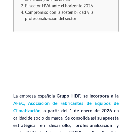
El sector HVA ante el horizonte 2026
Compromiso con la sostenibilidad y la
profesionalización del sector
La empresa española
Grupo HDF, se incorpora a la
AFEC, Asociación de Fabricantes de Equipos de
Climatización
, a partir del 1 de enero de 2026
en
calidad de socio de marca. Se consolida así su
apuesta
estratégica en desarrollo, profesionalización y