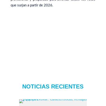
que surjan a partir de 2026.
NOTICIAS RECIENTES