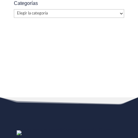
Categorías
Categorías