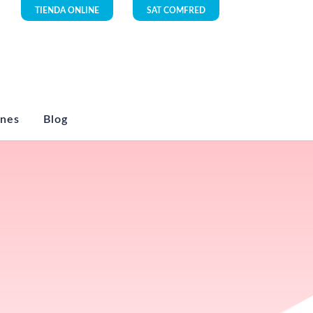
TIENDA ONLINE
SAT COMFRED
ones
Blog