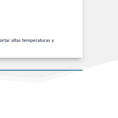
rtar altas temperaturas y