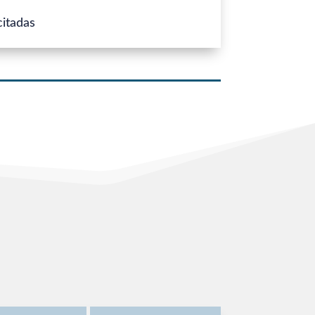
citadas