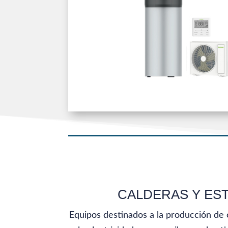
CALDERAS Y ES
Equipos destinados a la producción de 