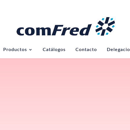
Productos
Catálogos
Contacto
Delegaci