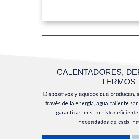
CALENTADORES, DE
TERMOS
Dispositivos y equipos que producen, 
través de la energía, agua caliente san
garantizar un suministro eficiente
necesidades de cada inst