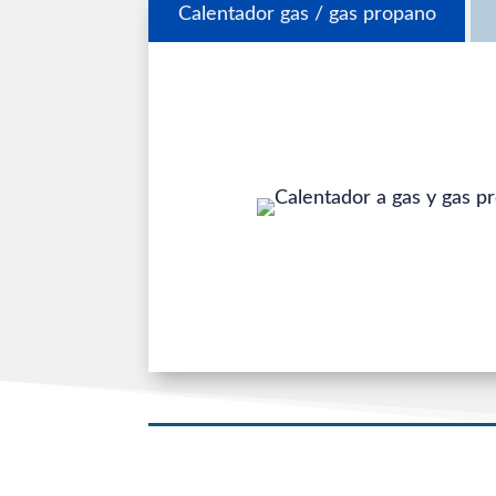
Calentador gas / gas propano