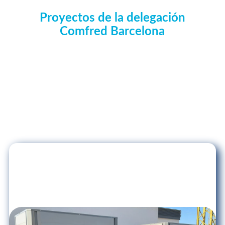
Proyectos de la delegación
Comfred Barcelona