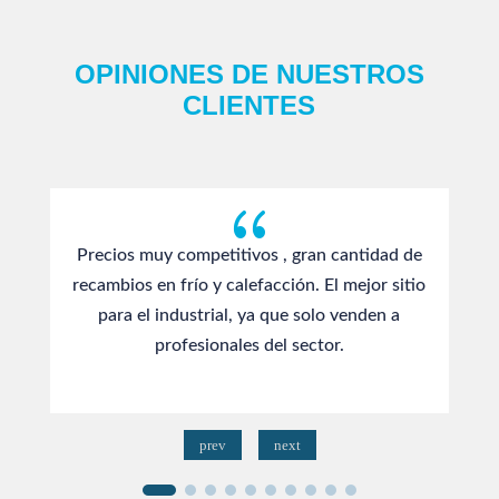
OPINIONES DE NUESTROS
CLIENTES
{
Precios muy competitivos , gran cantidad de
recambios en frío y calefacción. El mejor sitio
para el industrial, ya que solo venden a
profesionales del sector.