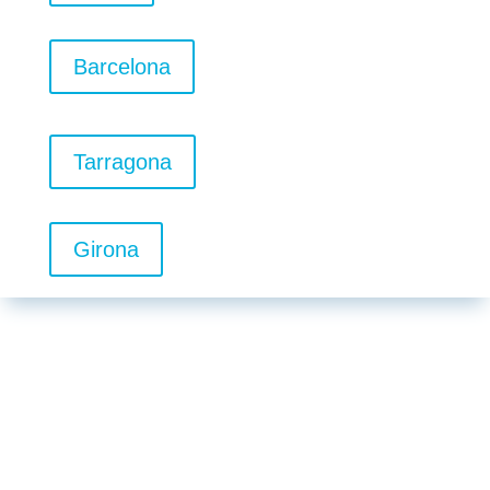
Barcelona
Tarragona
Girona